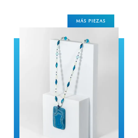
MÁS PIEZAS