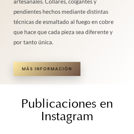
artesanales. Collares, colgantes y
pendientes hechos mediante distintas
técnicas de esmaltado al fuego en cobre
que hace que cada pieza sea diferente y
por tanto única.
MÁS INFORMACIÓN
Publicaciones en
Instagram