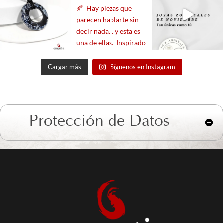
Cargar más
Síguenos en Instagram
Protección de Datos