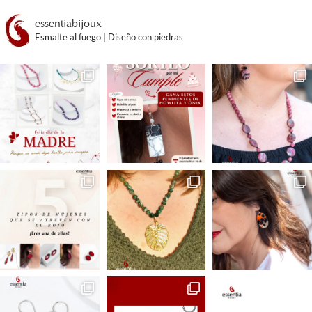
essentiabijoux
Esmalte al fuego | Diseño con piedras