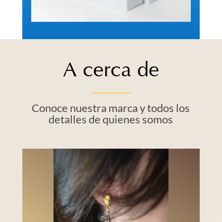
A cerca de
Conoce nuestra marca y todos los
detalles de quienes somos