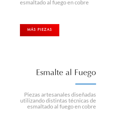
esmaltado al fuego en cobre
MÁS PIEZAS
Esmalte al Fuego
Piezas artesanales diseñadas
utilizando distintas técnicas de
esmaltado al fuego en cobre