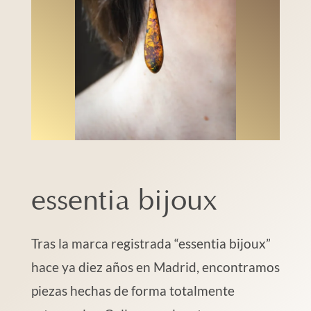
essentia bijoux
Tras la marca registrada “essentia bijoux”
hace ya diez años en Madrid, encontramos
piezas hechas de forma totalmente