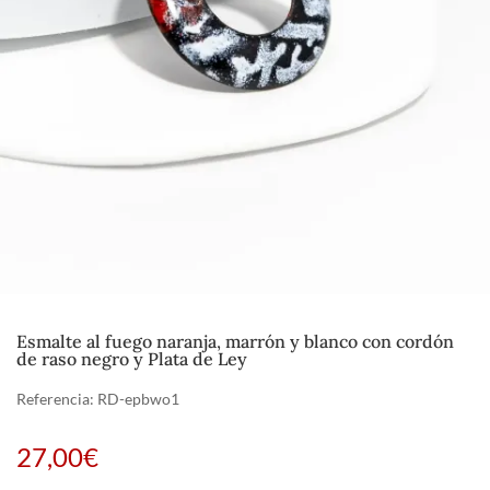
Esmalte al fuego naranja, marrón y blanco con cordón
de raso negro y Plata de Ley
Referencia:
RD-epbwo1
27,00
€