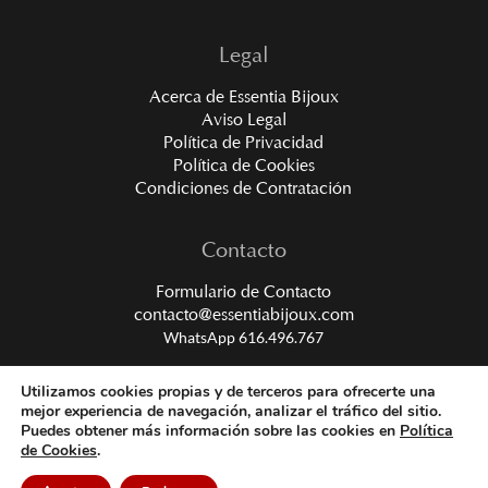
Legal
Acerca de Essentia Bijoux
Aviso Legal
Política de Privacidad
Política de Cookies
Condiciones de Contratación
Contacto
Formulario de Contacto
contacto@essentiabijoux.com
WhatsApp 616.496.767
Utilizamos cookies propias y de terceros para ofrecerte una
mejor experiencia de navegación, analizar el tráfico del sitio.
Puedes obtener más información sobre las cookies en
Política
de Cookies
.