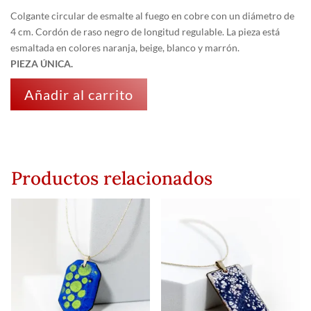
Colgante circular de esmalte al fuego en cobre con un diámetro de
4 cm. Cordón de raso negro de longitud regulable. La pieza está
esmaltada en colores naranja, beige, blanco y marrón.
PIEZA ÚNICA.
Añadir al carrito
Productos relacionados