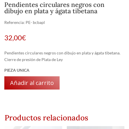
Pendientes circulares negros con
dibujo en plata y ágata tibetana
Referencia:
PE- bcbapl
32,00
€
Pendientes circulares negros con dibujo en plata y ágata tibetana.
Cierre de presión de Plata de Ley
PIEZA UNICA
Añadir al carrito
Productos relacionados