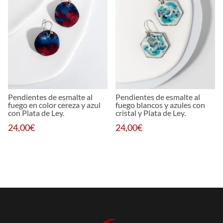
Pendientes de esmalte al
Pendientes de esmalte al
fuego en color cereza y azul
fuego blancos y azules con
con Plata de Ley.
cristal y Plata de Ley.
24,00
€
24,00
€