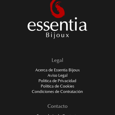
Legal
Acerca de Essentia Bijoux
Aviso Legal
Política de Privacidad
Política de Cookies
Condiciones de Contratación
Contacto