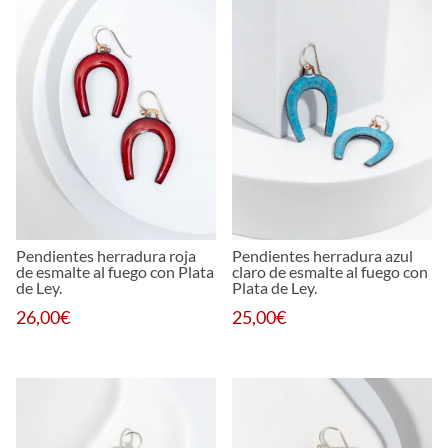
Pendientes herradura roja
Pendientes herradura azul
de esmalte al fuego con Plata
claro de esmalte al fuego con
de Ley.
Plata de Ley.
26,00
€
25,00
€