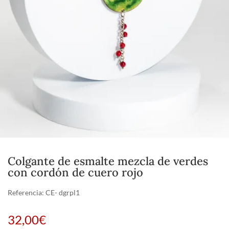
Colgante de esmalte mezcla de verdes
con cordón de cuero rojo
Referencia:
CE- dgrpl1
32,00
€