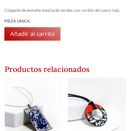
Colgante de esmalte mezcla de verdes con cordón de cuero rojo.
PIEZA UNICA
Añadir al carrito
Productos relacionados